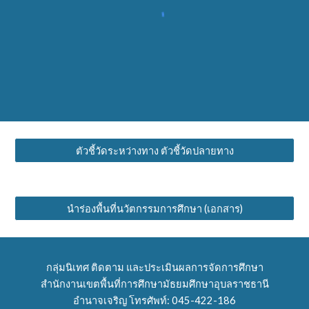
ตัวชี้วัดระหว่างทาง ตัวชี้วัดปลายทาง
นำร่องพื้นที่นวัตกรรมการศึกษา (เอกสาร)
กลุ่มนิเทศ ติดตาม และประเมินผลการจัดการศึกษา
สำนักงานเขตพื้นที่การศึกษามัธยมศึกษาอุบลราชธานี
อำนาจเจริญ โทรศัพท์: 045-422-186