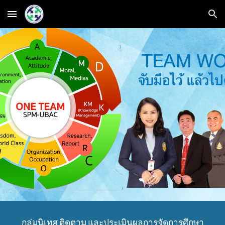
Skip to main content
Skip to navigation
กลุ่มนิเทศ ติดตาม และประเมินผลการจัดการศึกษา