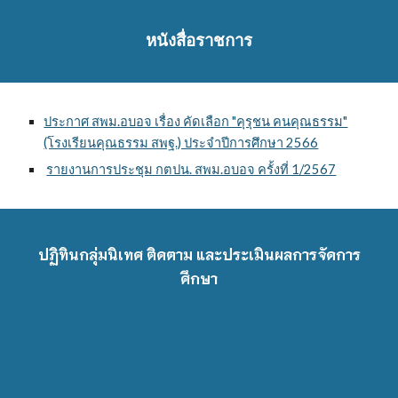
หนังสื่อราชการ
ประกาศ สพม.อบอจ เรื่อง คัดเลือก "คุรุชน คนคุณธรรม"
(โรงเรียนคุณธรรม สพฐ.) ประจำปีการศึกษา 2566
รายงานการประชุม กตปน. สพม.อบอจ ครั้งที่ 1/2567
ปฏิทินกลุ่มนิเทศ ติดตาม และประเมินผลการจัดการ
ศึกษา