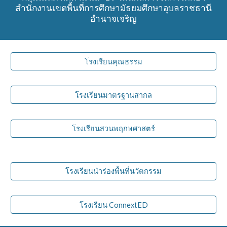
สำนักงานเขตพื้นที่การศึกษามัธยมศึกษาอุบลราชธานี
อำนาจเจริญ
โรงเรียนคุณธรรม
โรงเรียนมาตรฐานสากล
โรงเรียนสวนพฤกษศาสตร์
โรงเรียนนำร่องพื้นที่นวัตกรรม
โรงเรียน ConnextED